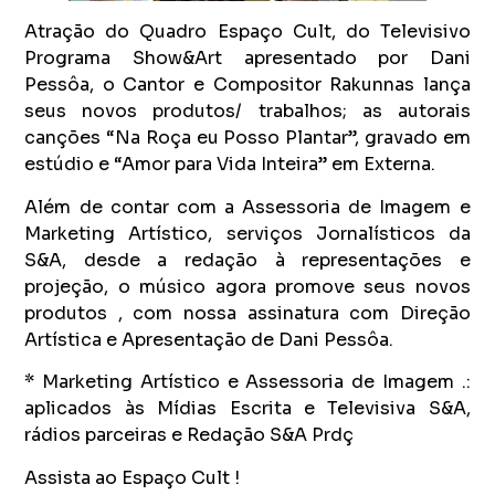
Atração do Quadro Espaço Cult, do Televisivo
Programa Show&Art apresentado por Dani
Pessôa, o Cantor e Compositor Rakunnas lança
seus novos produtos/ trabalhos; as autorais
canções “Na Roça eu Posso Plantar”, gravado em
estúdio e “Amor para Vida Inteira” em Externa.
Além de contar com a Assessoria de Imagem e
Marketing Artístico, serviços Jornalísticos da
S&A, desde a redação à representações e
projeção, o músico agora promove seus novos
produtos , com nossa assinatura com Direção
Artística e Apresentação de Dani Pessôa.
* Marketing Artístico e Assessoria de Imagem .:
aplicados às Mídias Escrita e Televisiva S&A,
rádios parceiras e Redação S&A Prdç
Assista ao Espaço Cult !