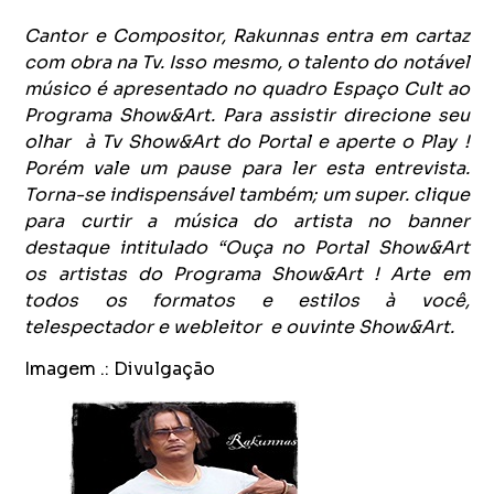
Cantor e Compositor, Rakunnas entra em cartaz
com obra na Tv. Isso mesmo, o talento do notável
músico é apresentado no quadro Espaço Cult ao
Programa Show&Art. Para assistir direcione seu
olhar à Tv Show&Art do Portal e aperte o Play !
Porém vale um pause para ler esta entrevista.
Torna-se indispensável também; um super. clique
para curtir a música do artista no banner
destaque intitulado “Ouça no Portal Show&Art
os artistas do Programa Show&Art ! Arte em
todos os formatos e estilos à você,
telespectador e webleitor e ouvinte Show&Art.
Imagem .: Divulgação