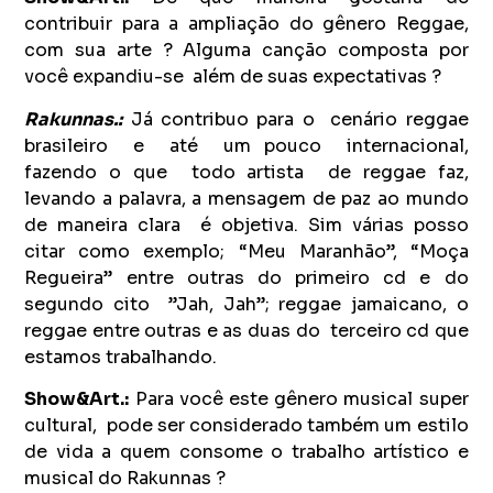
contribuir para a ampliação do gênero Reggae,
com sua arte ? Alguma canção composta por
você expandiu-se além de suas expectativas ?
Rakunnas.:
Já contribuo para o cenário reggae
brasileiro e até um pouco internacional,
fazendo o que todo artista de reggae faz,
levando a palavra, a mensagem de paz ao mundo
de maneira clara é objetiva. Sim várias posso
citar como exemplo; “Meu Maranhão”, “Moça
Regueira” entre outras do primeiro cd e do
segundo cito ”Jah, Jah”; reggae jamaicano, o
reggae entre outras e as duas do terceiro cd que
estamos trabalhando.
Show&Art.:
Para você este gênero musical super
cultural, pode ser considerado também um estilo
de vida a quem consome o trabalho artístico e
musical do Rakunnas ?