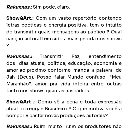
Rakunnas.:
Sim pode, claro.
Show&Art.:
Com um vasto repertório contendo
letras poéticas e energia positiva, tem o intuito
de transmitir quais mensagens ao público ? Qual
canção autoral tem sido a mais pedida nos shows
?
Rakunnas.:
Transmitir Paz, entendimento
dos dias atuais, politica, educação, economia e
amor ao próximo conforme manda a palavra de
Jah (Deus). Posso falar Mundo confuso, “Meu
Maranhão”, amor pra vida inteira entre outras
tanto nos shows quantas nas rádios.
Show&Art .:
Como vê a cena e toda expressão
atual do reggae Brasileiro ? O que motiva você a
compor e cantar novas produções autorais?
Rakunnas.:
Ruim, muito ruim os produtores não