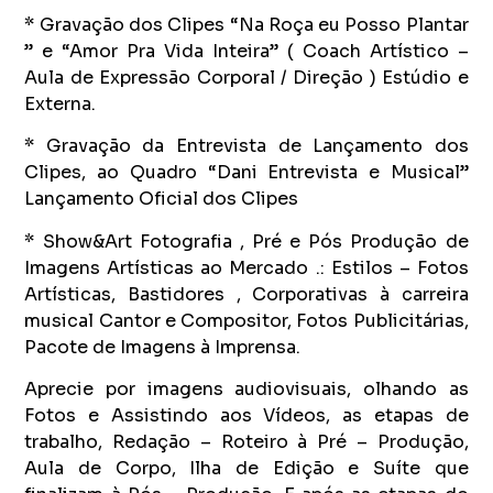
* Gravação dos Clipes “Na Roça eu Posso Plantar
” e “Amor Pra Vida Inteira” ( Coach Artístico –
Aula de Expressão Corporal / Direção ) Estúdio e
Externa.
* Gravação da Entrevista de Lançamento dos
Clipes, ao Quadro “Dani Entrevista e Musical”
Lançamento Oficial dos Clipes
* Show&Art Fotografia , Pré e Pós Produção de
Imagens Artísticas ao Mercado .: Estilos – Fotos
Artísticas, Bastidores , Corporativas à carreira
musical Cantor e Compositor, Fotos Publicitárias,
Pacote de Imagens à Imprensa.
Aprecie por imagens audiovisuais, olhando as
Fotos e Assistindo aos Vídeos, as etapas de
trabalho, Redação – Roteiro à Pré – Produção,
Aula de Corpo, Ilha de Edição e Suíte que