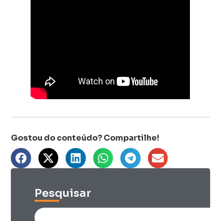
Pesquisar