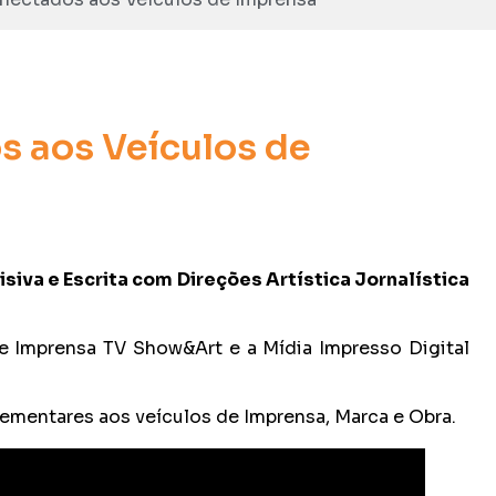
 aos Veículos de
siva e Escrita com Direções Artística Jornalística
e Imprensa TV Show&Art e a Mídia Impresso Digital
lementares aos veículos de Imprensa, Marca e Obra.