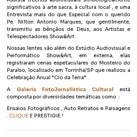
significativos à arte sacra, à cultura local , e uma
Entrevista mais do que Especial com o querido
Pe. Nilton Antonio Marques, que gentilmente,
transmitiu as bênçãos de Deus, aos Artistas e
Telespectadores Show&Art .
Nossas lentes vão além do Estúdio Audiovisual e
Performático Show&Art, em externa, elas
registraram cenas espetaculares do Mosteiro do
Paraíso, localizado em Torrinha/SP que realizou a
Celebração Anual “Cio da Terra” .
A
Galeria FotoJornalística Cultural
está
composta por diversidades temáticas como .:
Ensaios Fotográficos , Auto Retratos e Paisagens
.
CLIQUE
E PRESTIGIE !