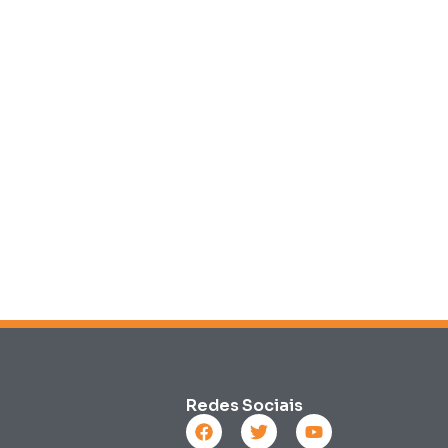
Redes Sociais