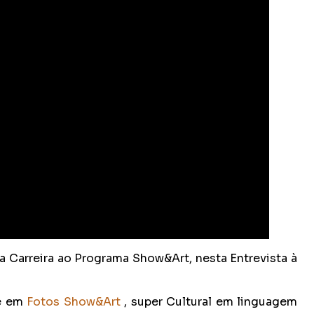
 Carreira ao Programa Show&Art, nesta Entrevista à
e em
Fotos Show&Art
, super Cultural em linguagem