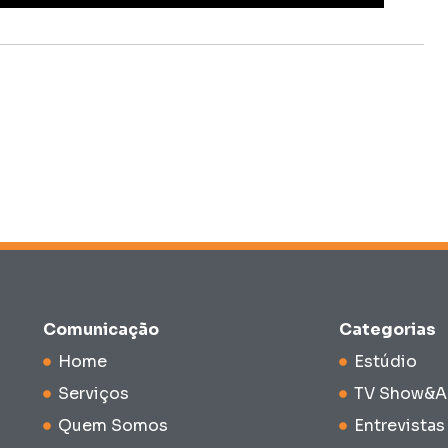
Comunicação
Categorias
Home
Estúdio
Serviços
TV Show&A
Quem Somos
Entrevistas